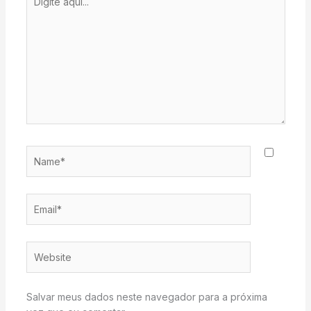
aqui...
Name*
Email*
Website
Salvar meus dados neste navegador para a próxima