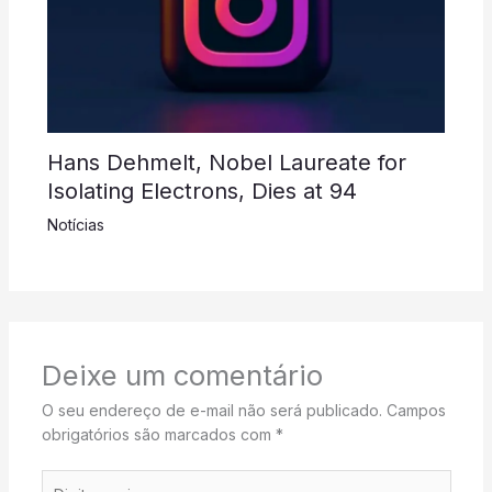
Hans Dehmelt, Nobel Laureate for
Isolating Electrons, Dies at 94
Notícias
Deixe um comentário
O seu endereço de e-mail não será publicado.
Campos
obrigatórios são marcados com
*
Digite