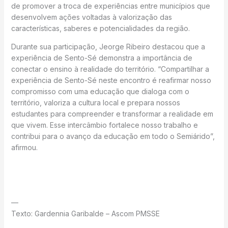
de promover a troca de experiências entre municípios que
desenvolvem ações voltadas à valorização das
características, saberes e potencialidades da região.
Durante sua participação, Jeorge Ribeiro destacou que a
experiência de Sento-Sé demonstra a importância de
conectar o ensino à realidade do território. “Compartilhar a
experiência de Sento-Sé neste encontro é reafirmar nosso
compromisso com uma educação que dialoga com o
território, valoriza a cultura local e prepara nossos
estudantes para compreender e transformar a realidade em
que vivem. Esse intercâmbio fortalece nosso trabalho e
contribui para o avanço da educação em todo o Semiárido”,
afirmou.
—
Texto: Gardennia Garibalde – Ascom PMSSE