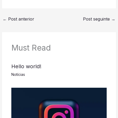
←
Post anterior
Post seguinte
→
Must Read
Hello world!
Notícias