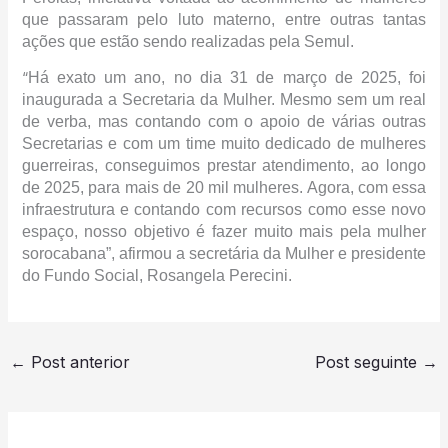
que passaram pelo luto materno, entre outras tantas
ações que estão sendo realizadas pela Semul.
“
Há exato um ano, no dia 31 de março de 2025, foi
inaugurada a Secretaria da Mulher. Mesmo sem um real
de verba, mas contando com o apoio de várias outras
Secretarias e com um time muito dedicado de mulheres
guerreiras, conseguimos prestar atendimento, ao longo
de 2025, para mais de 20 mil mulheres. Agora, com essa
infraestrutura e contando com recursos como esse novo
espaço, nosso objetivo é fazer muito mais pela mulher
sorocabana”, afirmou a secretária da Mulher e presidente
do Fundo Social, Rosangela Perecini.
←
Post anterior
Post seguinte
→