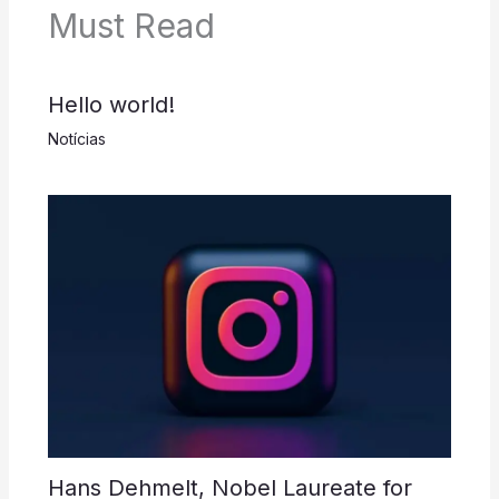
Must Read
Hello world!
Notícias
Hans Dehmelt, Nobel Laureate for