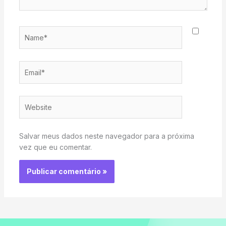
Name*
Email*
Website
Salvar meus dados neste navegador para a próxima
vez que eu comentar.