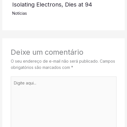
Isolating Electrons, Dies at 94
Notícias
Deixe um comentário
O seu endereço de e-mail não será publicado.
Campos
obrigatórios são marcados com
*
Digite
aqui...