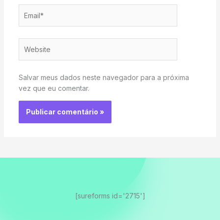
Email*
Website
Salvar meus dados neste navegador para a próxima
vez que eu comentar.
[sureforms id='2715']