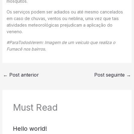
mosquitos.
Os serviços podem ser adiados ou até mesmo cancelados
em caso de chuvas, ventos ou neblina, uma vez que tais
atividades meteorológicas prejudicam a aplicação do
veneno.
#ParaTodosVerem: Imagem de um veículo que realiza o
Fumacê nos bairros.
←
Post anterior
Post seguinte
→
Must Read
Hello world!