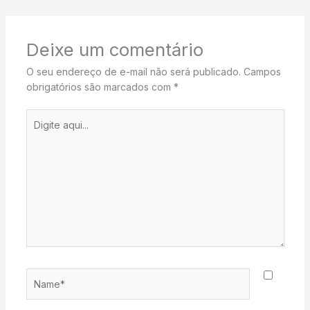
Deixe um comentário
O seu endereço de e-mail não será publicado.
Campos
obrigatórios são marcados com
*
Digite
aqui...
Name*