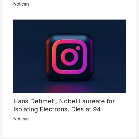
Notícias
Hans Dehmelt, Nobel Laureate for
Isolating Electrons, Dies at 94
Notícias