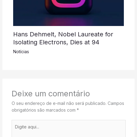
Hans Dehmelt, Nobel Laureate for
Isolating Electrons, Dies at 94
Notícias
Deixe um comentário
O seu endereço de e-mail não será publicado.
Campos
obrigatórios são marcados com
*
Digite
aqui...