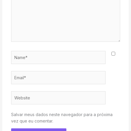
Name*
Email*
Website
Salvar meus dados neste navegador para a próxima
vez que eu comentar.