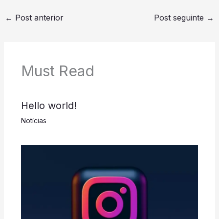
←
Post anterior
Post seguinte
→
Must Read
Hello world!
Notícias