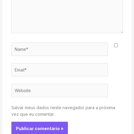
Name*
Email*
Website
Salvar meus dados neste navegador para a próxima
vez que eu comentar.