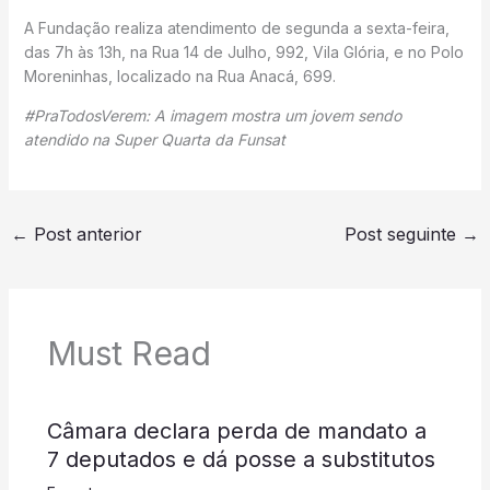
A Fundação realiza atendimento de segunda a sexta-feira,
das 7h às 13h, na Rua 14 de Julho, 992, Vila Glória, e no Polo
Moreninhas, localizado na Rua Anacá, 699.
#PraTodosVerem: A imagem mostra um jovem sendo
atendido na Super Quarta da Funsat
←
Post anterior
Post seguinte
→
Must Read
Câmara declara perda de mandato a
7 deputados e dá posse a substitutos