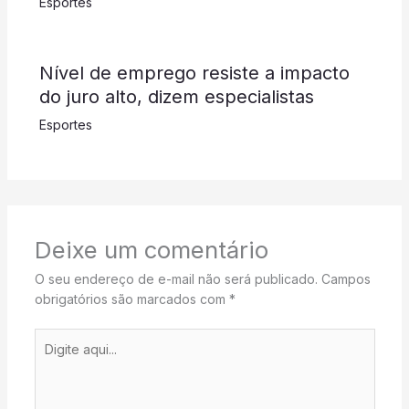
Esportes
Nível de emprego resiste a impacto
do juro alto, dizem especialistas
Esportes
Deixe um comentário
O seu endereço de e-mail não será publicado.
Campos
obrigatórios são marcados com
*
Digite
aqui...