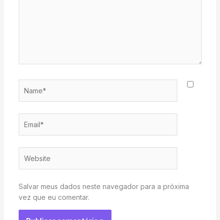
Name*
Email*
Website
Salvar meus dados neste navegador para a próxima
vez que eu comentar.