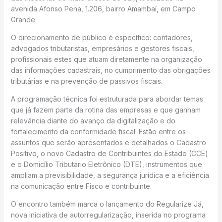
avenida Afonso Pena, 1.206, bairro Amambaí, em Campo
Grande.
O direcionamento de público é específico: contadores,
advogados tributaristas, empresários e gestores fiscais,
profissionais estes que atuam diretamente na organização
das informações cadastrais, no cumprimento das obrigações
tributárias e na prevenção de passivos fiscais.
A programação técnica foi estruturada para abordar temas
que já fazem parte da rotina das empresas e que ganham
relevância diante do avanço da digitalização e do
fortalecimento da conformidade fiscal. Estão entre os
assuntos que serão apresentados e detalhados o Cadastro
Positivo, o novo Cadastro de Contribuintes do Estado (CCE)
e o Domicílio Tributário Eletrônico (DTE), instrumentos que
ampliam a previsibilidade, a segurança jurídica e a eficiência
na comunicação entre Fisco e contribuinte.
O encontro também marca o lançamento do Regularize Já,
nova iniciativa de autorregularização, inserida no programa