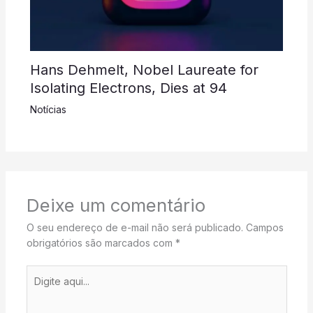
Hans Dehmelt, Nobel Laureate for
Isolating Electrons, Dies at 94
Notícias
Deixe um comentário
O seu endereço de e-mail não será publicado.
Campos
obrigatórios são marcados com
*
Digite
aqui...