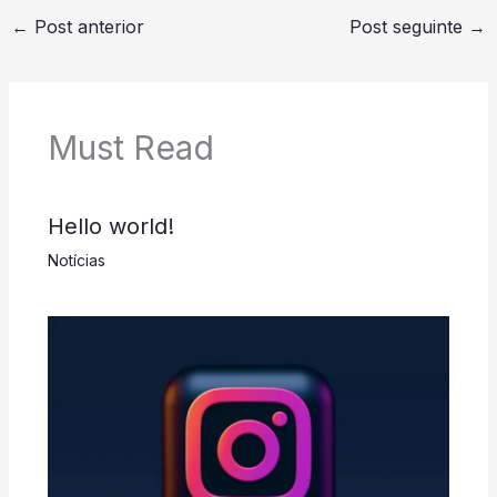
←
Post anterior
Post seguinte
→
Must Read
Hello world!
Notícias