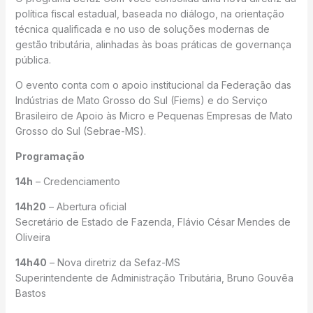
política fiscal estadual, baseada no diálogo, na orientação
técnica qualificada e no uso de soluções modernas de
gestão tributária, alinhadas às boas práticas de governança
pública.
O evento conta com o apoio institucional da Federação das
Indústrias de Mato Grosso do Sul (Fiems) e do Serviço
Brasileiro de Apoio às Micro e Pequenas Empresas de Mato
Grosso do Sul (Sebrae-MS).
Programação
14h
– Credenciamento
14h20
– Abertura oficial
Secretário de Estado de Fazenda, Flávio César Mendes de
Oliveira
14h40
– Nova diretriz da Sefaz-MS
Superintendente de Administração Tributária, Bruno Gouvêa
Bastos