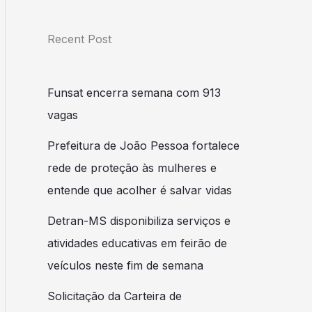
Recent Post
Funsat encerra semana com 913
vagas
Prefeitura de João Pessoa fortalece
rede de proteção às mulheres e
entende que acolher é salvar vidas
Detran-MS disponibiliza serviços e
atividades educativas em feirão de
veículos neste fim de semana
Solicitação da Carteira de