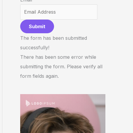
Submit
The form has been submitted
successfully!
There has been some error while
submitting the form. Please verify all
form fields again.