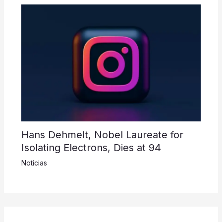
Hans Dehmelt, Nobel Laureate for
Isolating Electrons, Dies at 94
Notícias