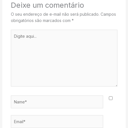
Deixe um comentário
O seu endereço de e-mail não será publicado.
Campos
obrigatórios são marcados com
*
Digite
aqui...
Name*
Email*