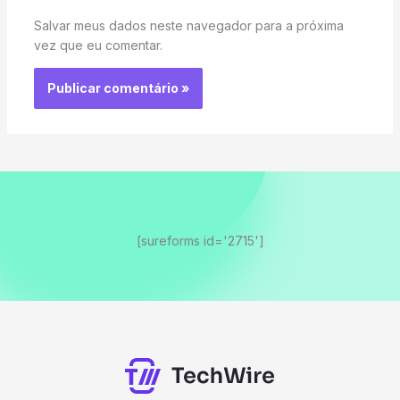
Salvar meus dados neste navegador para a próxima
vez que eu comentar.
[sureforms id='2715']