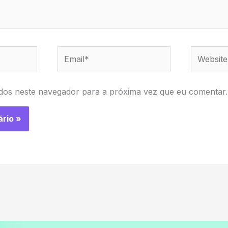
Email*
Website
dos neste navegador para a próxima vez que eu comentar.