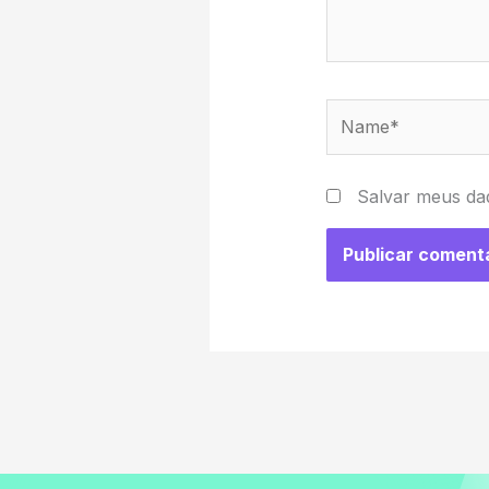
Name*
Salvar meus da