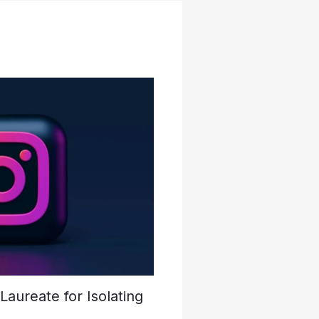
aureate for Isolating