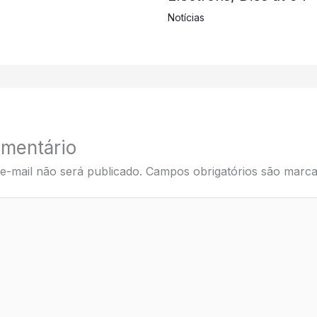
Notícias
mentário
e-mail não será publicado.
Campos obrigatórios são mar