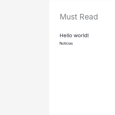
Must Read
Hello world!
Notícias