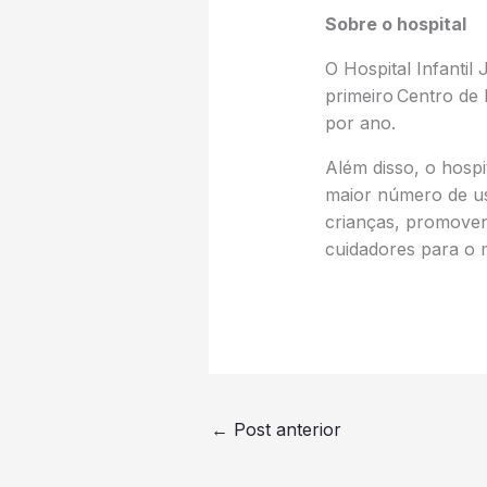
Sobre o hospital
O Hospital Infantil
primeiro Centro de
por ano.
Além disso, o hospi
maior número de us
crianças, promoven
cuidadores para o 
←
Post anterior